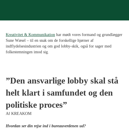
Kreativitet & Kommunikation
har mødt vores formand og grundlægger
Sune Wæsel – til en snak om de forskellige hjørner af
indflydelsesindustrien og om god lobby-skik, også for sager med
folkestemningen imod sig.
”Den ansvarlige lobby skal stå
helt klart i samfundet og den
politiske proces”
Af KREAKOM
Hvordan ser din rejse ind i bureauverdenen ud?