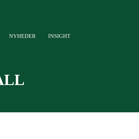
NYHEDER
INSIGHT
ALL