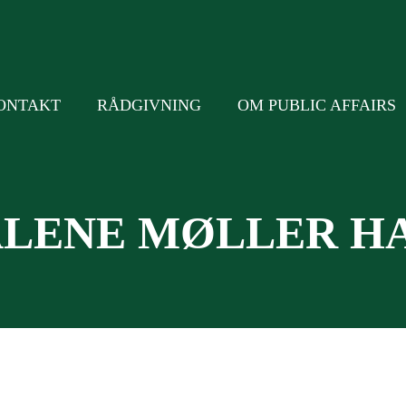
ONTAKT
RÅDGIVNING
OM PUBLIC AFFAIRS
LENE MØLLER H